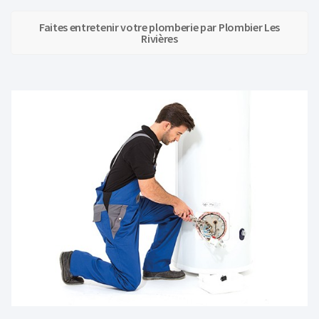
Faites entretenir votre plomberie par Plombier Les
Rivières