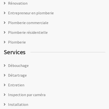
Rénovation
Entrepreneur en plomberie
Plomberie commerciale
Plomberie résidentielle
Plomberie
Services
Débouchage
Détartrage
Entretien
Inspection par caméra
Installation