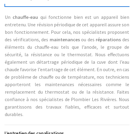
Un
chauffe-eau
qui fonctionne bien est un appareil bien
entretenu. Une révision périodique de cet appareil assure son
bon fonctionnement. Pour cela, nos spécialistes proposent
des vérifications, des
maintenances
ou des
réparations
des
éléments du chauffe-eau tels que l’anode, le groupe de
sécurité, la résistance ou le thermostat. Nous effectuons
également un détartrage périodique de la cuve dont l’eau
chaude favorise l’entartrage de cet élément. En outre, en cas
de problème de chauffe ou de température, nos techniciens
apporteront les maintenances nécessaires comme le
remplacement du thermostat ou de la résistance. Faites
confiance à nos spécialistes de Plombier Les Rivières. Nous
garantissons des travaux fiables, efficaces et surtout
durables.
L’entretien des canalisations