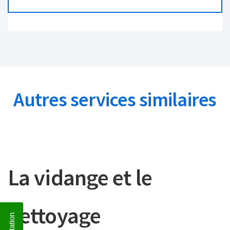
Autres services similaires
La vidange et le
nettoyage