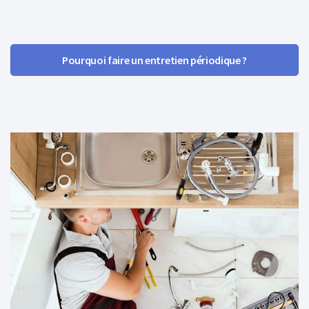
Pourquoi faire un entretien périodique ?