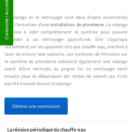
Conformité / Accréditation
La vidange et le nettoyage sont deux étapes essentielles
dans l’entretien d’une
installation de plomberie
. La vidange
consiste à vider complètement le système pour pouvoir
procéder à un nettoyage approfondi. Elle s’applique
notamment sur les appareils tels que chauffe-eau, machine à
laver ou encore lave-vaisselle. Les systèmes de filtration sur
le système de plomberie subissent également une vidange
avant d’être nettoyés au peigne fin. Le nettoyage vient
ensuite pour se débarrasser des restes de saletés qui n’ont
pas été évacués durant la vidange.
Obtenir une soumission
La révision périodique du chauffe-eau