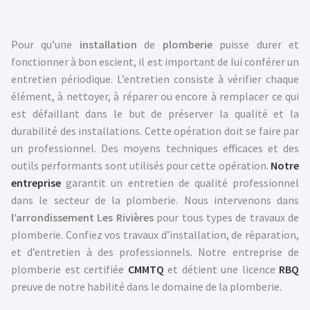
Pour qu’une
installation
de
plomberie
puisse durer et
fonctionner à bon escient, il est important de lui conférer un
entretien périodique. L’entretien consiste à vérifier chaque
élément, à nettoyer, à réparer ou encore à remplacer ce qui
est défaillant dans le but de préserver la qualité et la
durabilité des installations. Cette opération doit se faire par
un professionnel. Des moyens techniques efficaces et des
outils performants sont utilisés pour cette opération.
Notre
entreprise
garantit un entretien de qualité professionnel
dans le secteur de la plomberie. Nous intervenons dans
l’arrondissement Les Rivières
pour tous types de travaux de
plomberie. Confiez vos travaux d’installation, de réparation,
et d’entretien à des professionnels. Notre entreprise de
plomberie est certifiée
CMMTQ
et détient une licence
RBQ
preuve de notre habilité dans le domaine de la plomberie.