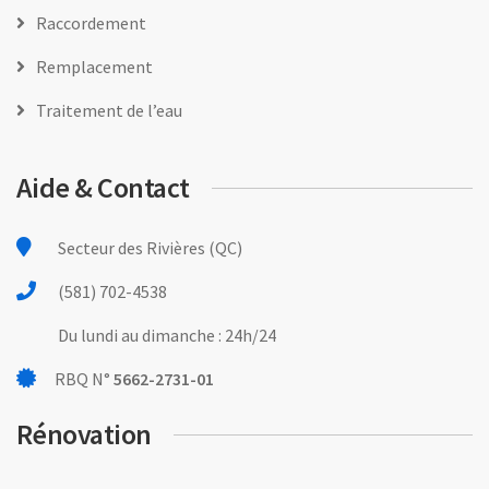
Raccordement
Remplacement
Traitement de l’eau
Aide & Contact
Secteur des Rivières (QC)
(581) 702-4538
Du lundi au dimanche : 24h/24
RBQ N°
5662-2731-01
Rénovation