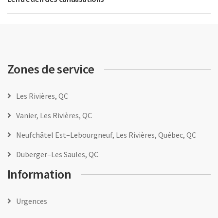
Zones de service
Les Rivières, QC
Vanier, Les Rivières, QC
Neufchâtel Est–Lebourgneuf, Les Rivières, Québec, QC
Duberger–Les Saules, QC
Information
Urgences