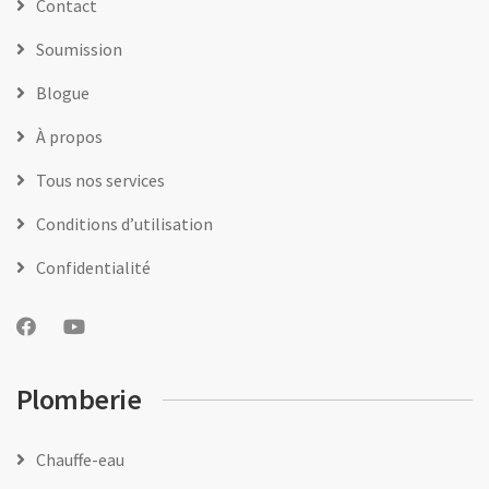
Contact
Soumission
Blogue
À propos
Tous nos services
Conditions d’utilisation
Confidentialité
Plomberie
Chauffe-eau