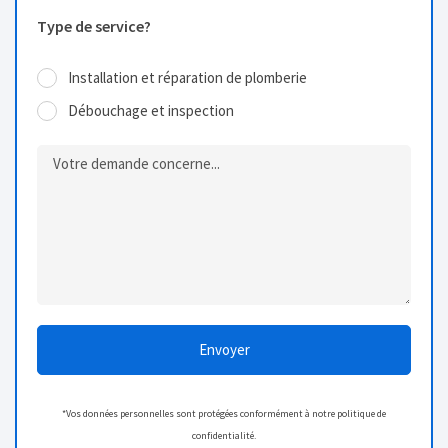
Type de service?
Installation et réparation de plomberie
Débouchage et inspection
Envoyer
*Vos données personnelles sont protégées conformément à notre politique de
confidentialité.