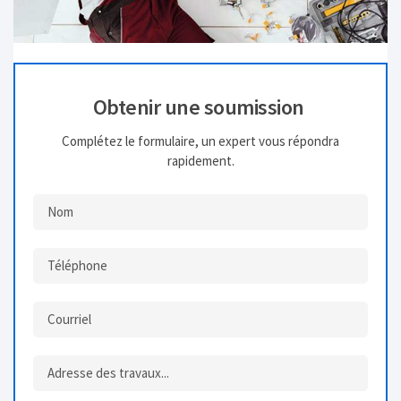
Obtenir une soumission
Complétez le formulaire, un expert vous répondra
rapidement.