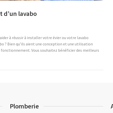
et d’un lavabo
ider à réussir à installer votre évier ou votre lavabo
o ? Bien qu’ils aient une conception et une utilisation
me fonctionnement. Vous souhaitez bénéficier des meilleurs
Plomberie