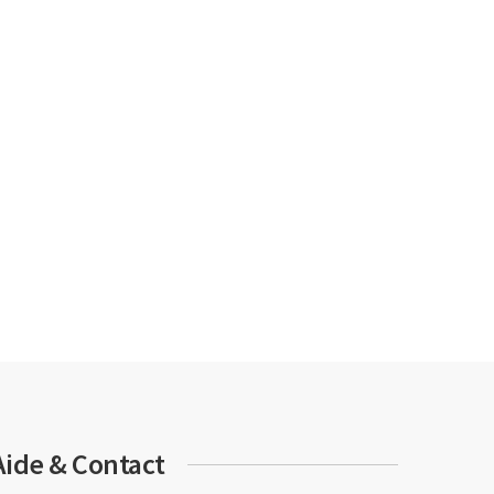
Aide & Contact