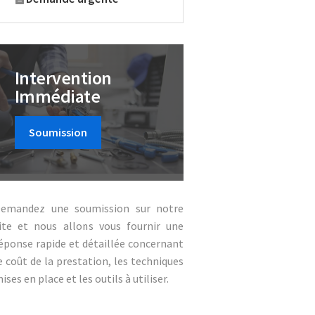
Intervention
Immédiate
Soumission
emandez une soumission sur notre
ite et nous allons vous fournir une
éponse rapide et détaillée concernant
e coût de la prestation, les techniques
ises en place et les outils à utiliser.