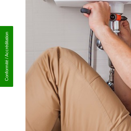
Conformité / Accréditation