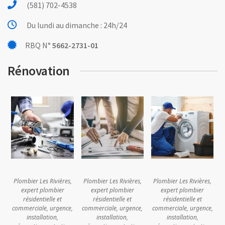
(581) 702-4538
Du lundi au dimanche : 24h/24
RBQ N°
5662-2731-01
Rénovation
Plombier Les Rivières,
Plombier Les Rivières,
Plombier Les Rivières,
expert plombier
expert plombier
expert plombier
résidentielle et
résidentielle et
résidentielle et
commerciale, urgence,
commerciale, urgence,
commerciale, urgence,
installation,
installation,
installation,