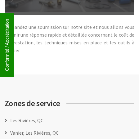
Conformité / Accréditation
Demandez une soumission sur notre site et nous allons vous
fournir une réponse rapide et détaillée concernant le coût de
la prestation, les techniques mises en place et les outils à
utiliser.
Zones de service
Les Rivières, QC
Vanier, Les Rivières, QC