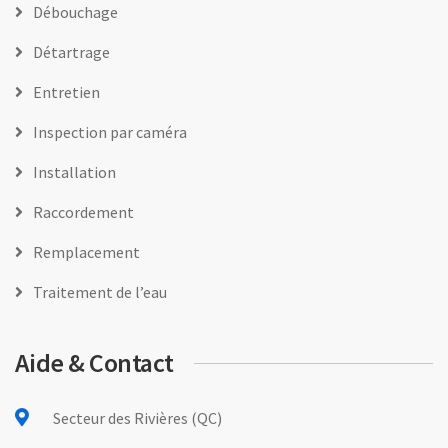
Débouchage
Détartrage
Entretien
Inspection par caméra
Installation
Raccordement
Remplacement
Traitement de l’eau
Aide & Contact
Secteur des Rivières (QC)