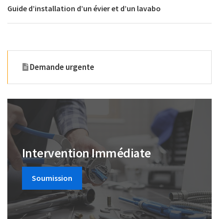
Guide d’installation d’un évier et d’un lavabo
Demande urgente
Intervention Immédiate
Soumission