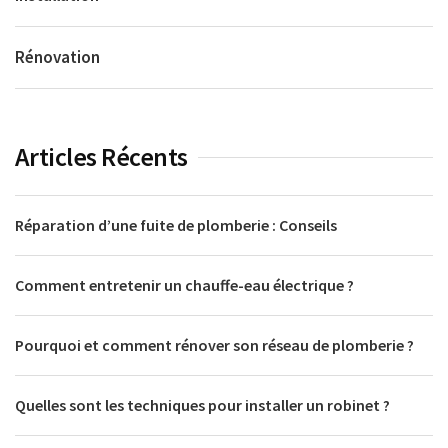
Rénovation
Articles Récents
Réparation d’une fuite de plomberie : Conseils
Comment entretenir un chauffe-eau électrique ?
Pourquoi et comment rénover son réseau de plomberie ?
Quelles sont les techniques pour installer un robinet ?