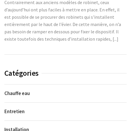
Contrairement aux anciens modèles de robinet, ceux
d’aujourd’hui ont plus faciles à mettre en place. En effet, il
est possible de se procurer des robinets qui s'installent
entièrement par le haut de l’évier. De cette manière, on n’a
pas besoin de ramper en dessous pour fixer le dispositif. Il
existe toutefois des techniques d’installation rapides, [...]
Catégories
Chauffe eau
Entretien
Installation