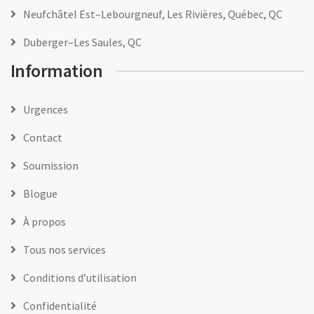
Neufchâtel Est–Lebourgneuf, Les Rivières, Québec, QC
Duberger–Les Saules, QC
Information
Urgences
Contact
Soumission
Blogue
À propos
Tous nos services
Conditions d’utilisation
Confidentialité