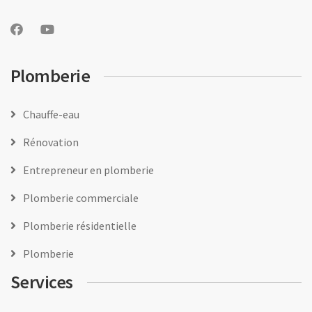
Plomberie
Chauffe-eau
Rénovation
Entrepreneur en plomberie
Plomberie commerciale
Plomberie résidentielle
Plomberie
Services