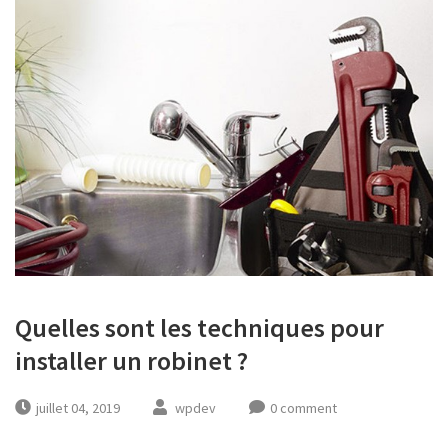
Quelles sont les techniques pour
installer un robinet ?
juillet 04, 2019
wpdev
0 comment