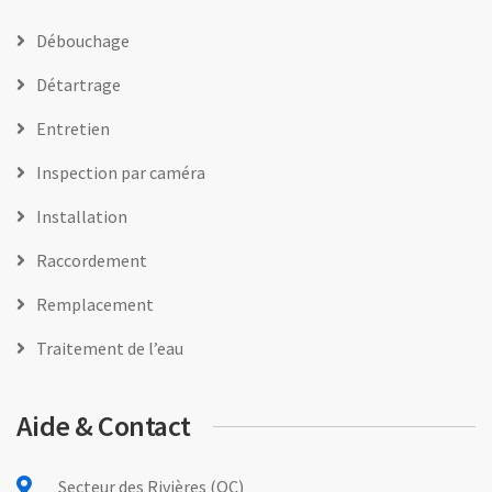
Débouchage
Détartrage
Entretien
Inspection par caméra
Installation
Raccordement
Remplacement
Traitement de l’eau
Aide & Contact
Secteur des Rivières (QC)