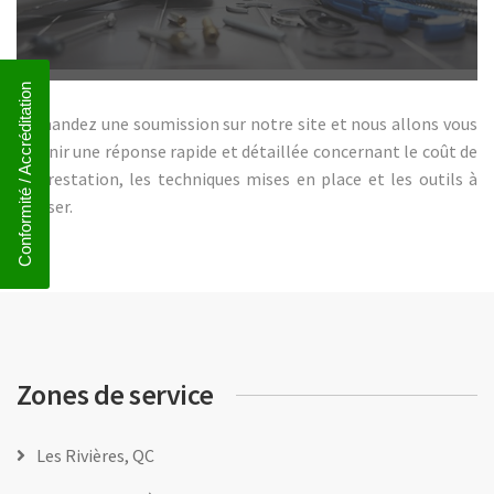
Conformité / Accréditation
Demandez une soumission sur notre site et nous allons vous
fournir une réponse rapide et détaillée concernant le coût de
la prestation, les techniques mises en place et les outils à
utiliser.
Zones de service
Les Rivières, QC