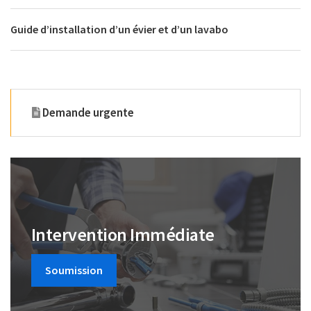
Guide d’installation d’un évier et d’un lavabo
Demande urgente
Intervention Immédiate
Soumission