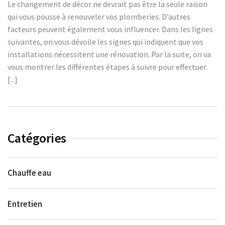
Le changement de décor ne devrait pas être la seule raison
qui vous pousse à renouveler vos plomberies. D’autres
facteurs peuvent également vous influencer. Dans les lignes
suivantes, on vous dévoile les signes qui indiquent que vos
installations nécessitent une rénovation. Par la suite, on va
vous montrer les différentes étapes à suivre pour effectuer
[...]
Catégories
Chauffe eau
Entretien