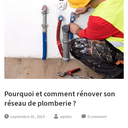
Pourquoi et comment rénover son
réseau de plomberie ?
septembre 01, 2019
wpdev
0 comment