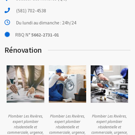
(581) 702-4538
Du lundi au dimanche : 24h/24
RBQ N°
5662-2731-01
Rénovation
Plombier Les Rivières,
Plombier Les Rivières,
Plombier Les Rivières,
expert plombier
expert plombier
expert plombier
résidentielle et
résidentielle et
résidentielle et
commerciale, urgence,
commerciale, urgence,
commerciale, urgence,