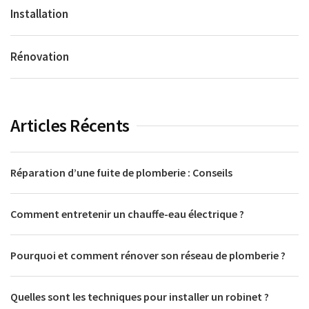
Installation
Rénovation
Articles Récents
Réparation d’une fuite de plomberie : Conseils
Comment entretenir un chauffe-eau électrique ?
Pourquoi et comment rénover son réseau de plomberie ?
Quelles sont les techniques pour installer un robinet ?