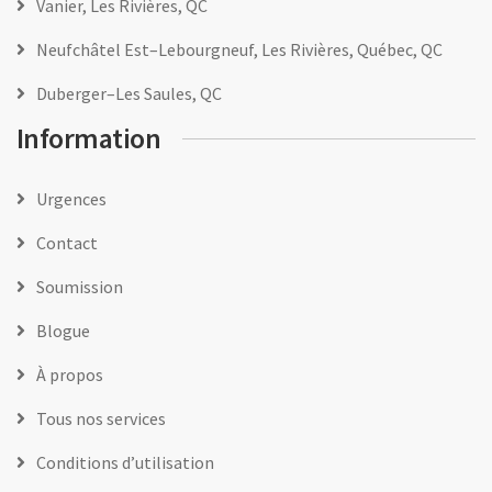
Vanier, Les Rivières, QC
Neufchâtel Est–Lebourgneuf, Les Rivières, Québec, QC
Duberger–Les Saules, QC
Information
Urgences
Contact
Soumission
Blogue
À propos
Tous nos services
Conditions d’utilisation