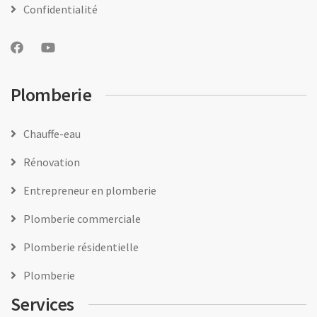
Confidentialité
Plomberie
Chauffe-eau
Rénovation
Entrepreneur en plomberie
Plomberie commerciale
Plomberie résidentielle
Plomberie
Services